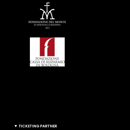
TICKETING PARTNER