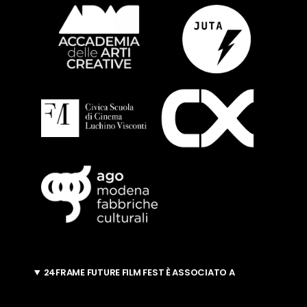
24FRAME FUTURE FILM FEST È ASSOCIATO A