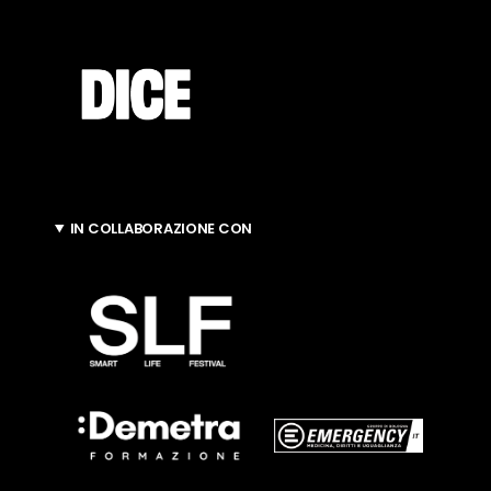
IN COLLABORAZIONE CON