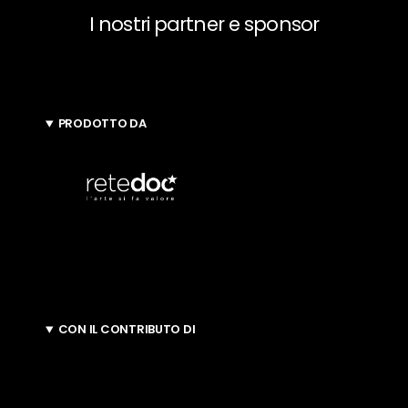
I nostri partner e sponsor
PRODOTTO DA
CON IL CONTRIBUTO DI