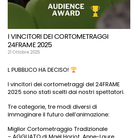
I VINCITORI DEI CORTOMETRAGGI
24FRAME 2025
21 Ottobre 2025
L PUBBLICO HA DECISO!
I vincitori dei cortometraggi del 24FRAME
2025 sono stati scelti dai nostri spettatori.
Tre categorie, tre modi diversi di
immaginare il futuro dell’animazione:
Miglior Cortometraggio Tradizionale
– AGGUATO di Maël Horiot, Anne-Laure