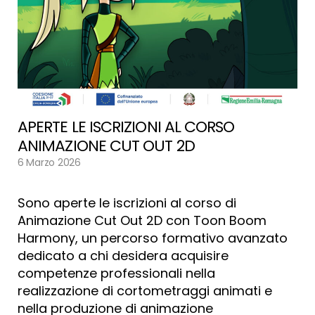
CERCA
DI
NUOVI
PARTNER”
APERTE LE ISCRIZIONI AL CORSO
ANIMAZIONE CUT OUT 2D
6 Marzo 2026
Sono aperte le iscrizioni al corso di
Animazione Cut Out 2D con Toon Boom
Harmony, un percorso formativo avanzato
dedicato a chi desidera acquisire
competenze professionali nella
realizzazione di cortometraggi animati e
nella produzione di animazione