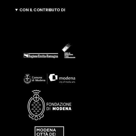
CON IL CONTRIBUTO DI