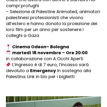
campi profughi
– Selezione di Palestine Animated, animatori
palestinesi professionisti che vivono
all’estero e hanno donato la proiezione dei
loro film per un anno per sostenere i
colleghi a Gaza
Cinema Odeon– Bologna
martedì 18 novembre – Ore 20:00
in collaborazione con A Occhi Aperti
L’ingresso è di 7 euro, l’incasso sarà
devoluto a
Emergency
in sostegno alla
Palestina. Link in bio per i biglietti