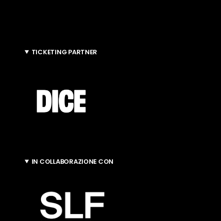
TICKETING PARTNER
IN COLLABORAZIONE CON