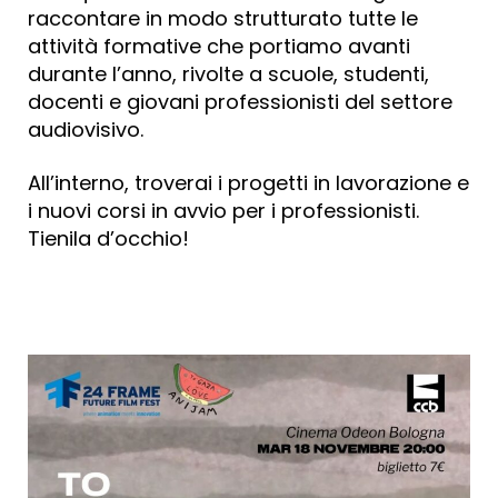
raccontare in modo strutturato tutte le
attività formative che portiamo avanti
durante l’anno, rivolte a scuole, studenti,
docenti e giovani professionisti del settore
audiovisivo.
All’interno, troverai i progetti in lavorazione e
i nuovi corsi in avvio per i professionisti.
Tienila d’occhio!