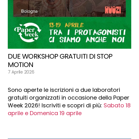
DUE WORKSHOP GRATUITI DI STOP
MOTION
7 Aprile 2026
Sono aperte le iscrizioni a due laboratori
gratuiti organizzati in occasione della Paper
Week 2026! Iscriviti e scopri di più:
Sabato 18
aprile e Domenica 19 aprile