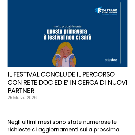
IL FESTIVAL CONCLUDE IL PERCORSO
CON RETE DOC ED E’ IN CERCA DI NUOVI
PARTNER
25 Marzo 2026
Negli ultimi mesi sono state numerose le
richieste di aggiornamenti sulla prossima