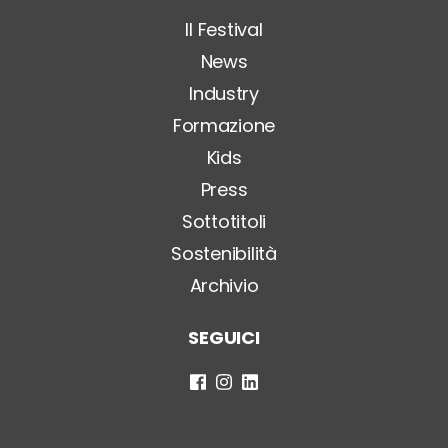
o
*
Il Festival
News
Industry
Formazione
Kids
Press
Sottotitoli
Sostenibilità
Archivio
SEGUICI