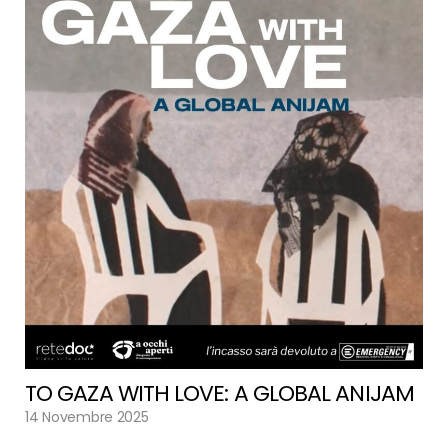
TO GAZA WITH LOVE: A GLOBAL ANIJAM
14 Novembre 2025