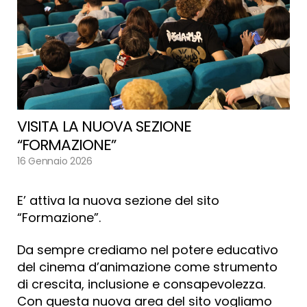
VISITA LA NUOVA SEZIONE
“FORMAZIONE”
16 Gennaio 2026
E’ attiva la nuova sezione del sito
“Formazione”.
Da sempre crediamo nel potere educativo
del cinema d’animazione come strumento
di crescita, inclusione e consapevolezza.
Con questa nuova area del sito vogliamo