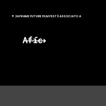
24FRAME FUTURE FILM FEST È ASSOCIATO A