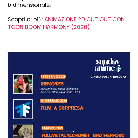
bidimensionale.
Scopri di più:
ANIMAZIONE 2D CUT OUT CON
TOON BOOM HARMONY (2026)