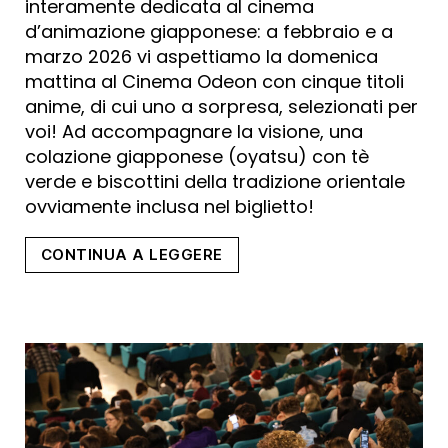
interamente dedicata al cinema
d’animazione giapponese: a febbraio e a
marzo 2026 vi aspettiamo la domenica
mattina al Cinema Odeon con cinque titoli
anime, di cui uno a sorpresa, selezionati per
voi! Ad accompagnare la visione, una
colazione giapponese (oyatsu) con tè
verde e biscottini della tradizione orientale
ovviamente inclusa nel biglietto!
“SUNDAY
CONTINUA A LEGGERE
ANIME”