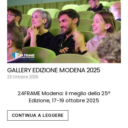
GALLERY EDIZIONE MODENA 2025
23 Ottobre 2025
24FRAME Modena: il meglio della 25ª
Edizione, 17-19 ottobre 2025
“Gallery
CONTINUA A LEGGERE
Edizione