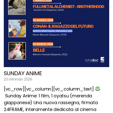
SUNDAY ANIME
23 Gennaio 2026
[vc_row][vc_column][vc_column_text]
Sunday Anime: 1 film, 1 oyatsu (merenda
giapponese) Una nuova rassegna, firmata
24FRAME, interamente dedicata al cinema