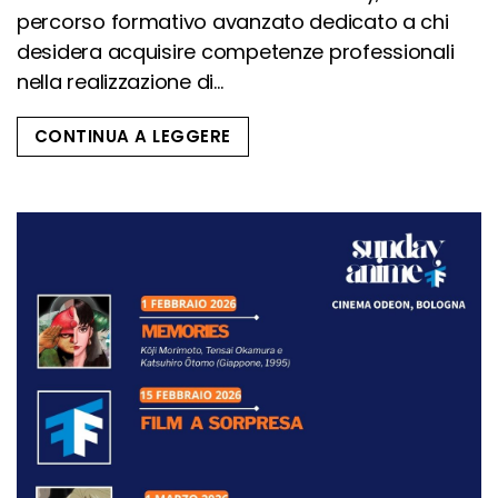
percorso formativo avanzato dedicato a chi
desidera acquisire competenze professionali
nella realizzazione di...
CONTINUA A LEGGERE