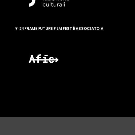
24FRAME FUTURE FILM FEST È ASSOCIATO A