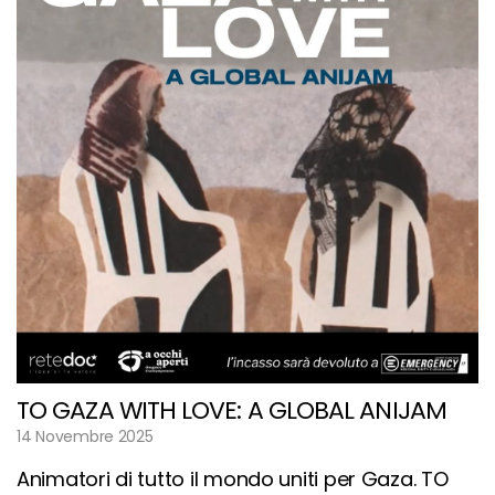
TO GAZA WITH LOVE: A GLOBAL ANIJAM
14 Novembre 2025
Animatori di tutto il mondo uniti per Gaza. TO