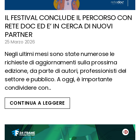
IL FESTIVAL CONCLUDE IL PERCORSO CON
RETE DOC ED E’ IN CERCA DI NUOVI
PARTNER
25 Marzo 2026
Negli ultimi mesi sono state numerose le
richieste di aggiornamenti sulla prossima
edizione, da parte di autori, professionisti del
settore e pubblico. A oggi, è importante
condividere con...
CONTINUA A LEGGERE