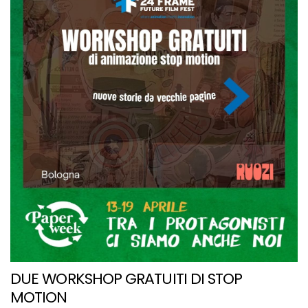
DUE WORKSHOP GRATUITI DI STOP
MOTION