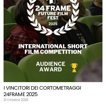
I VINCITORI DEI CORTOMETRAGGI
24FRAME 2025
21 Ottobre 2025