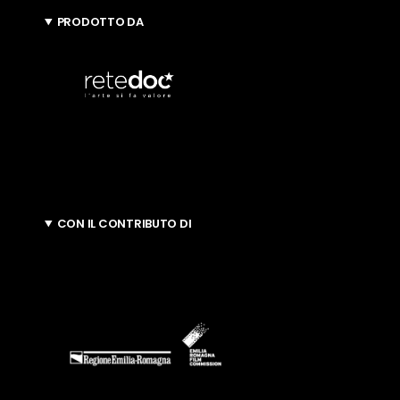
PRODOTTO DA
CON IL CONTRIBUTO DI