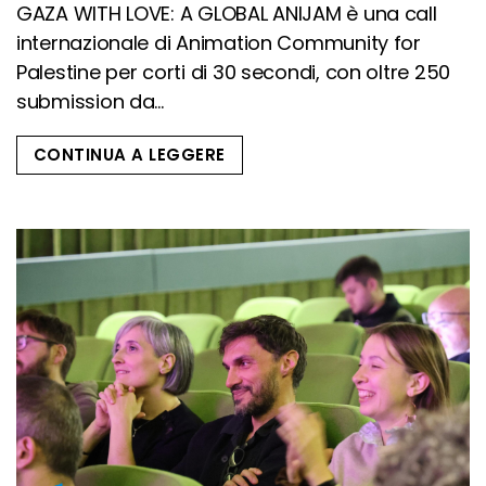
GAZA WITH LOVE: A GLOBAL ANIJAM è una call
internazionale di Animation Community for
Palestine per corti di 30 secondi, con oltre 250
submission da...
CONTINUA A LEGGERE