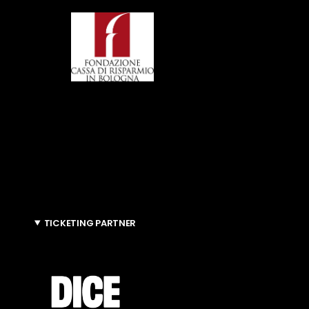
TICKETING PARTNER