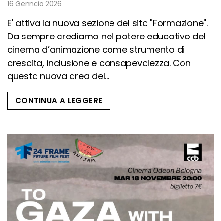
16 Gennaio 2026
E' attiva la nuova sezione del sito "Formazione".
Da sempre crediamo nel potere educativo del
cinema d’animazione come strumento di
crescita, inclusione e consapevolezza. Con
questa nuova area del...
CONTINUA A LEGGERE