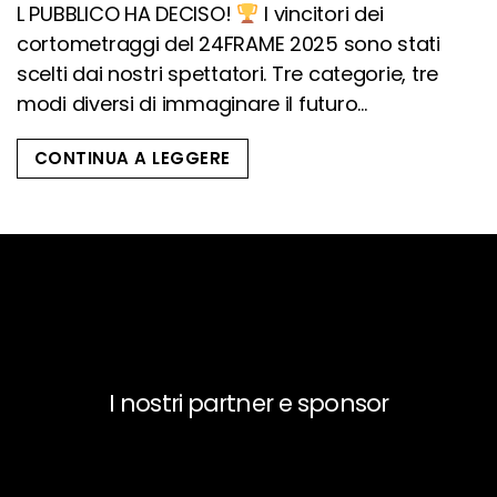
L PUBBLICO HA DECISO!
I vincitori dei
cortometraggi del 24FRAME 2025 sono stati
scelti dai nostri spettatori. Tre categorie, tre
modi diversi di immaginare il futuro...
CONTINUA A LEGGERE
I nostri partner e sponsor