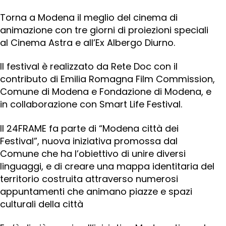
Torna a Modena il meglio del cinema di
animazione con tre giorni di proiezioni speciali
al Cinema Astra e all’Ex Albergo Diurno.
Il festival è realizzato da Rete Doc con il
contributo di Emilia Romagna Film Commission,
Comune di Modena e Fondazione di Modena, e
in collaborazione con Smart Life Festival.
Il 24FRAME fa parte di “Modena città dei
Festival”, nuova iniziativa promossa dal
Comune che ha l’obiettivo di unire diversi
linguaggi, e di creare una mappa identitaria del
territorio costruita attraverso numerosi
appuntamenti che animano piazze e spazi
culturali della città