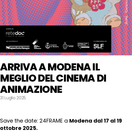
ARRIVA A MODENA IL
MEGLIO DEL CINEMA DI
ANIMAZIONE
31 Luglio 2025
Save the date: 24FRAME a
Modena dal 17 al 19
ottobre 2025.