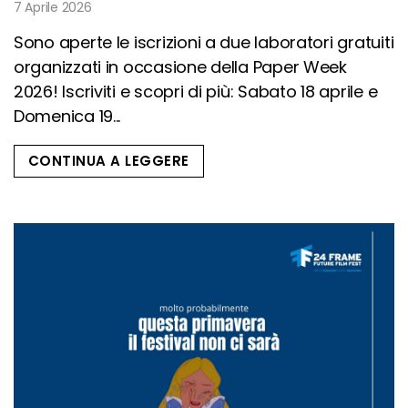
7 Aprile 2026
Sono aperte le iscrizioni a due laboratori gratuiti
organizzati in occasione della Paper Week
2026! Iscriviti e scopri di più: Sabato 18 aprile e
Domenica 19...
CONTINUA A LEGGERE