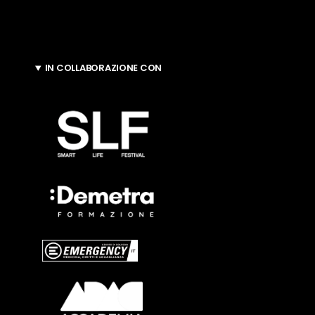
IN COLLABORAZIONE CON