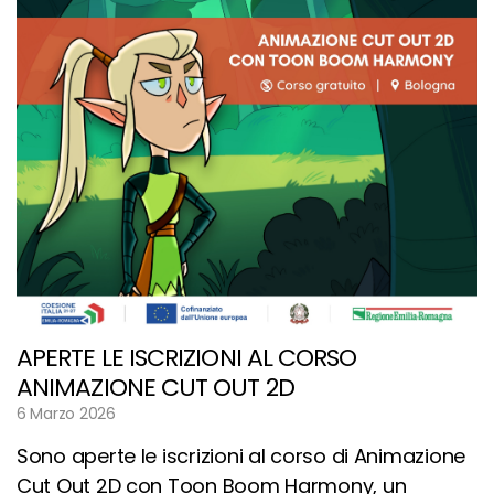
APERTE LE ISCRIZIONI AL CORSO
ANIMAZIONE CUT OUT 2D
6 Marzo 2026
Sono aperte le iscrizioni al corso di Animazione
Cut Out 2D con Toon Boom Harmony, un