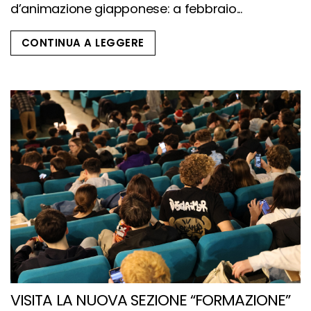
d’animazione giapponese: a febbraio...
CONTINUA A LEGGERE
VISITA LA NUOVA SEZIONE “FORMAZIONE”