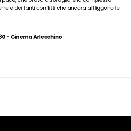
re e dei tanti conflitti che ancora affliggono le
.30 - Cinema Arlecchino