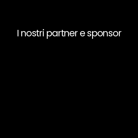
I nostri partner e sponsor