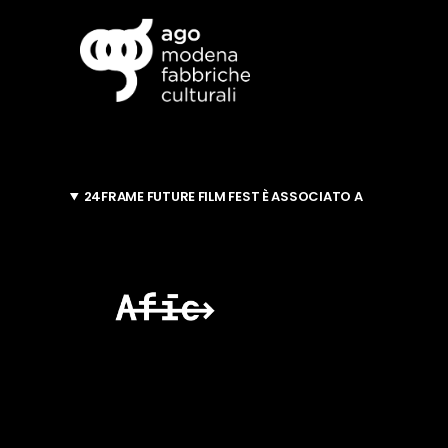
24FRAME FUTURE FILM FEST È ASSOCIATO A