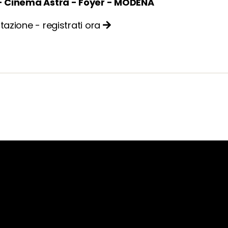
 - Cinema Astra - Foyer - MODENA
tazione - registrati ora