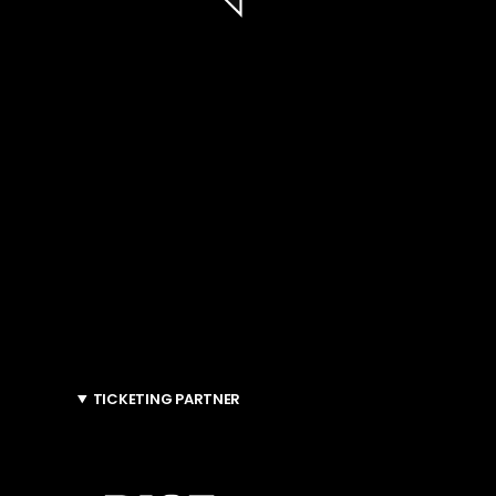
TICKETING PARTNER