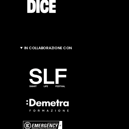
IN COLLABORAZIONE CON