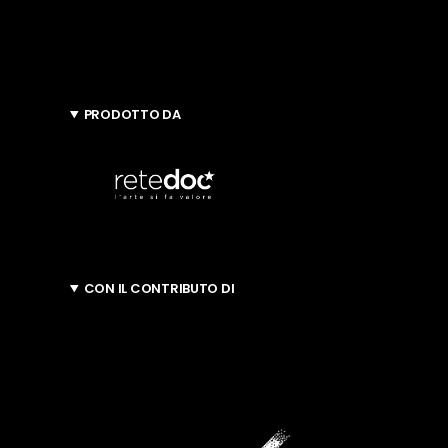
PRODOTTO DA
CON IL CONTRIBUTO DI