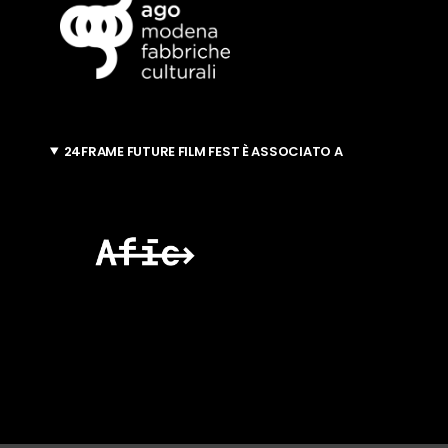
24FRAME FUTURE FILM FEST È ASSOCIATO A