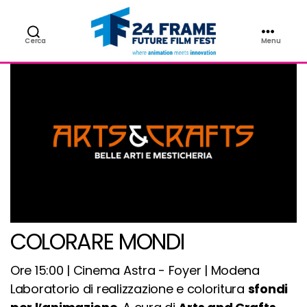
Cerca
Menu
24FRAME
Future
Film
Fest
COLORARE MONDI
Ore 15:00 | Cinema Astra - Foyer | Modena
Laboratorio di realizzazione e coloritura
sfondi