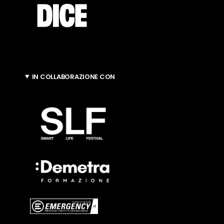
IN COLLABORAZIONE CON