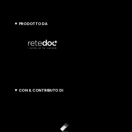
PRODOTTO DA
CON IL CONTRIBUTO DI