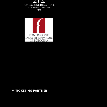
TICKETING PARTNER