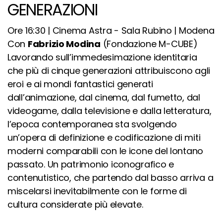
GENERAZIONI
Ore 16:30 | Cinema Astra - Sala Rubino | Modena
Con
Fabrizio Modina
(Fondazione M-CUBE)
Lavorando sull’immedesimazione identitaria
che più di cinque generazioni
attribuiscono agli
eroi e ai mondi fantastici generati
dall’animazione, dal cinema, dal fumetto, dal
videogame, dalla televisione e dalla letteratura,
l’epoca contemporanea sta svolgendo
un’opera di definizione e codificazione di miti
moderni comparabili con le icone del lontano
passato. Un patrimonio iconografico e
contenutistico, che partendo dal basso arriva a
miscelarsi inevitabilmente con le forme di
cultura considerate più elevate.