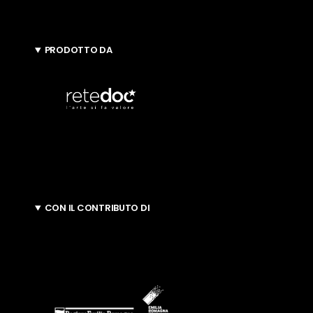
PRODOTTO DA
CON IL CONTRIBUTO DI