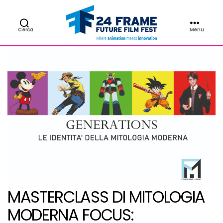
Cerca
Menu
24FRAME
Future
Film
Fest
MASTERCLASS DI MITOLOGIA
MODERNA FOCUS: