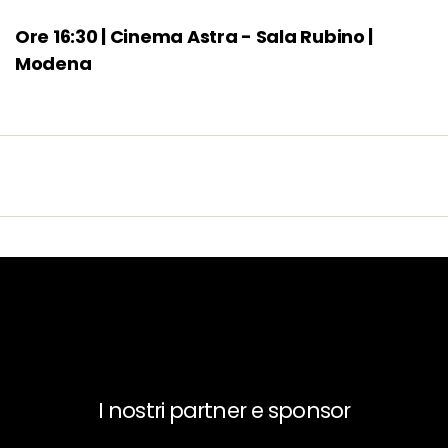
Ore 16:30 | Cinema Astra - Sala Rubino |
Modena
I nostri partner e sponsor