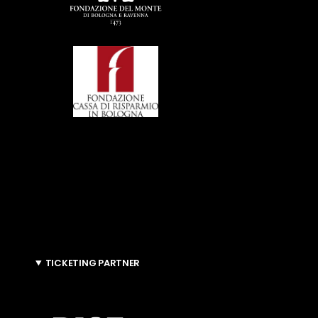
TICKETING PARTNER