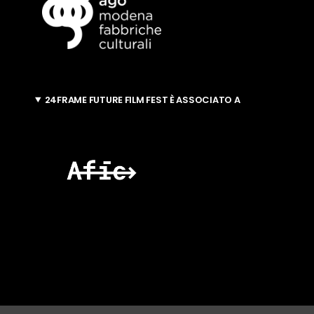
24FRAME FUTURE FILM FEST È ASSOCIATO A