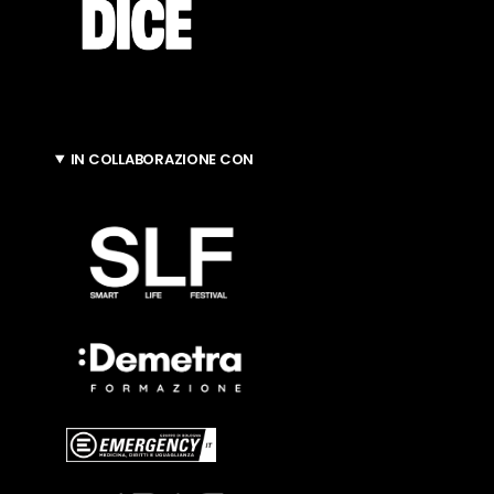
IN COLLABORAZIONE CON