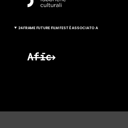
24FRAME FUTURE FILM FEST È ASSOCIATO A