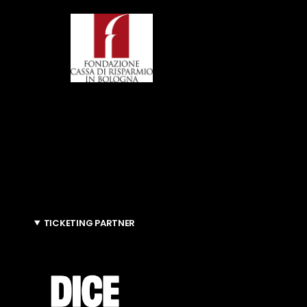
TICKETING PARTNER