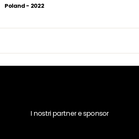
Poland - 2022
I nostri partner e sponsor