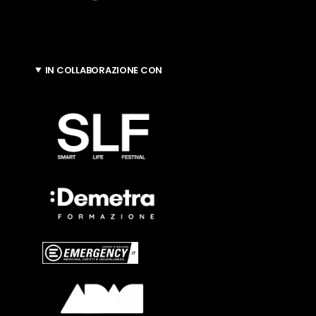
IN COLLABORAZIONE CON