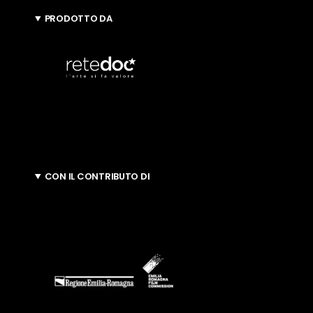
PRODOTTO DA
CON IL CONTRIBUTO DI