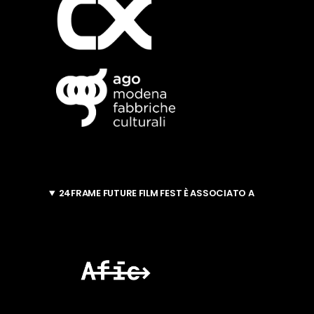
24FRAME FUTURE FILM FEST È ASSOCIATO A