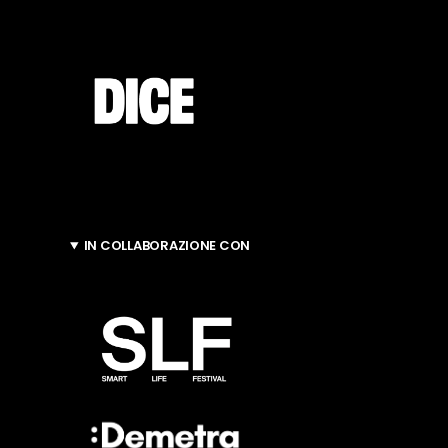
IN COLLABORAZIONE CON