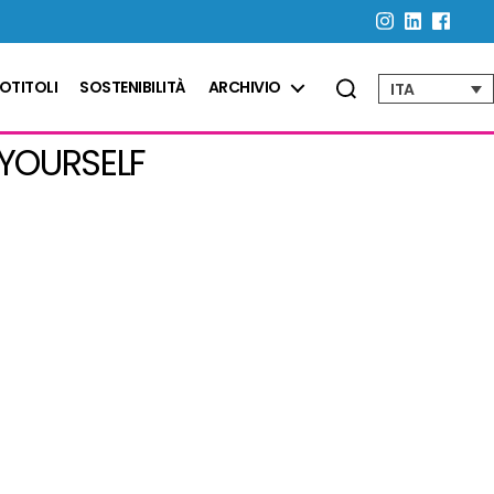
OTITOLI
SOSTENIBILITÀ
ARCHIVIO
ITA
 YOURSELF