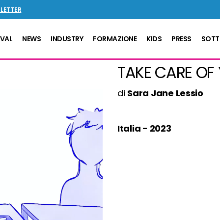
SLETTER
IVAL
NEWS
INDUSTRY
FORMAZIONE
KIDS
PRESS
SOTT
TAKE CARE OF
di
Sara Jane Lessio
Italia - 2023