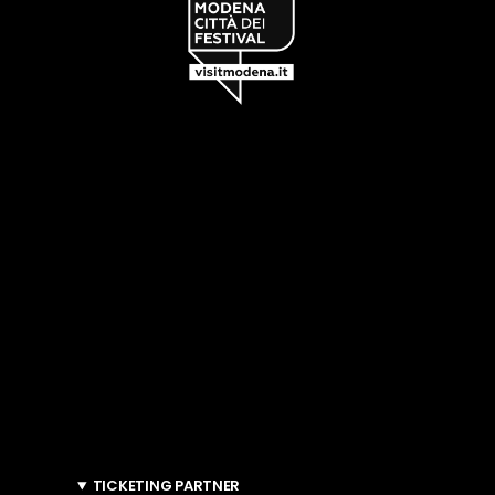
TICKETING PARTNER