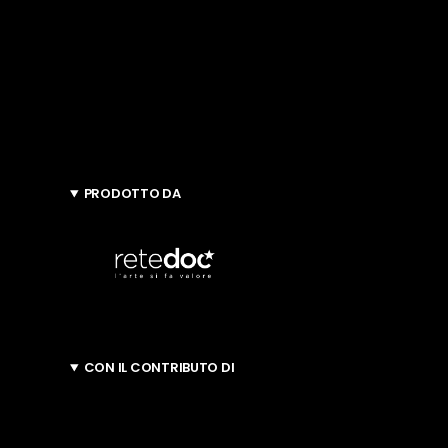
PRODOTTO DA
CON IL CONTRIBUTO DI