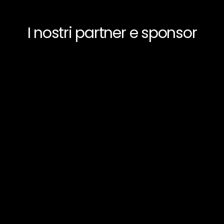
I nostri partner e sponsor