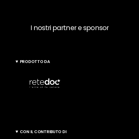
I nostri partner e sponsor
PRODOTTO DA
CON IL CONTRIBUTO DI