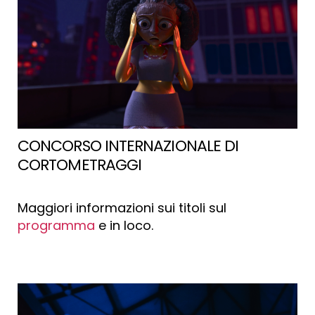
CONCORSO INTERNAZIONALE DI
CORTOMETRAGGI
Maggiori informazioni sui titoli sul
programma
e in loco.