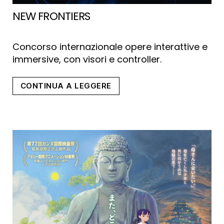
NEW FRONTIERS
Concorso internazionale opere interattive e
immersive, con visori e controller.
“New
CONTINUA A LEGGERE
Frontiers”