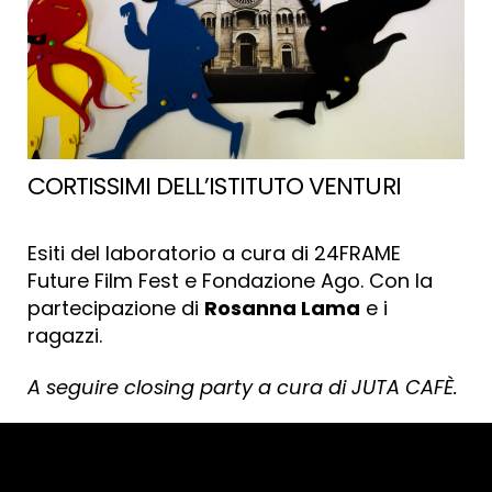
CORTISSIMI DELL’ISTITUTO VENTURI
Esiti del laboratorio a cura di 24FRAME
Future Film Fest e Fondazione Ago. Con la
partecipazione di
Rosanna Lama
e i
ragazzi.
A seguire closing party a cura di JUTA CAFÈ.