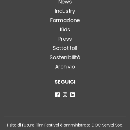
News
Industry
Formazione
Kids
Press
Sottotitoli
Sostenibilità
Archivio
SEGUICI
Il sito di Future Film Festival è amministrato DOC Servizi Soc.