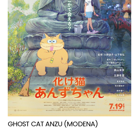
GHOST CAT ANZU (MODENA)