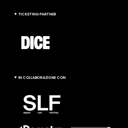
TICKETING PARTNER
IN COLLABORAZIONE CON