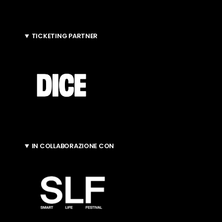
TICKETING PARTNER
IN COLLABORAZIONE CON