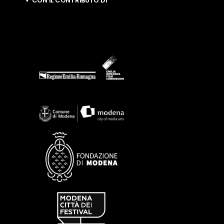
CON IL CONTRIBUTO DI