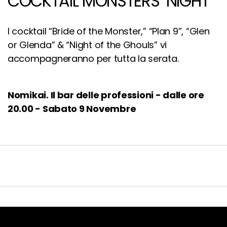
COCKTAIL MONSTERS’ NIGHT
I cocktail “Bride of the Monster,” “Plan 9”, “Glen
or Glenda” & “Night of the Ghouls” vi
accompagneranno per tutta la serata.
Nomikai. Il bar delle professioni - dalle ore
20.00 - Sabato 9 Novembre