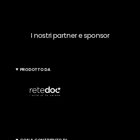
I nostri partner e sponsor
PRODOTTO DA