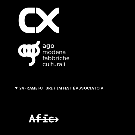
24FRAME FUTURE FILM FEST È ASSOCIATO A