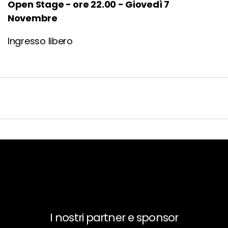
Open Stage - ore 22.00 - Giovedì 7
Novembre
Ingresso libero
I nostri partner e sponsor