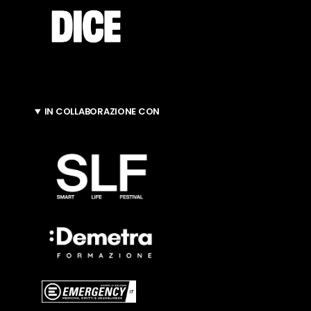
IN COLLABORAZIONE CON