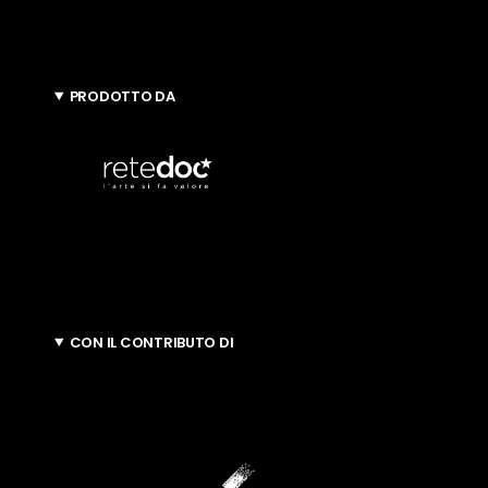
PRODOTTO DA
CON IL CONTRIBUTO DI