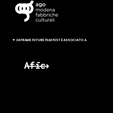
24FRAME FUTURE FILM FEST È ASSOCIATO A