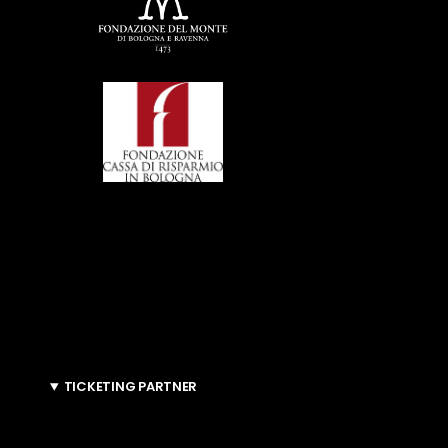
TICKETING PARTNER