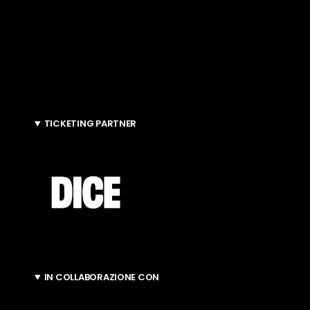
TICKETING PARTNER
IN COLLABORAZIONE CON