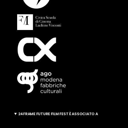
24FRAME FUTURE FILM FEST È ASSOCIATO A