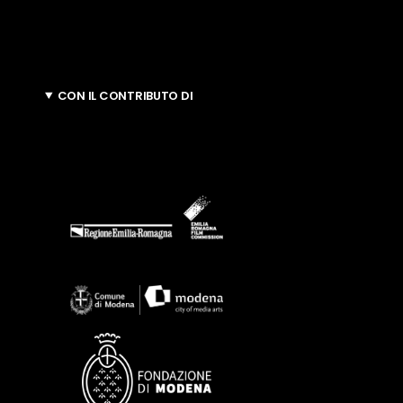
CON IL CONTRIBUTO DI