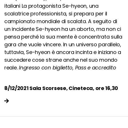
italiani La protagonista Se-hyeon, una
scalatrice professionista, si prepara per il
campionato mondiale di scalata. A seguito di
un incidente Se-hyeon ha un aborto, ma non ci
pensa perché la sua mente è concentrata sulla
gara che vuole vincere.
In un universo parallelo,
tuttavia, Se-hyeon è ancora incinta e iniziano a
succedere cose strane anche nel suo mondo
reale.
Ingresso con biglietto, Pass e accredito
8/12/2021 Sala Scorsese, Cineteca, ore 16,30