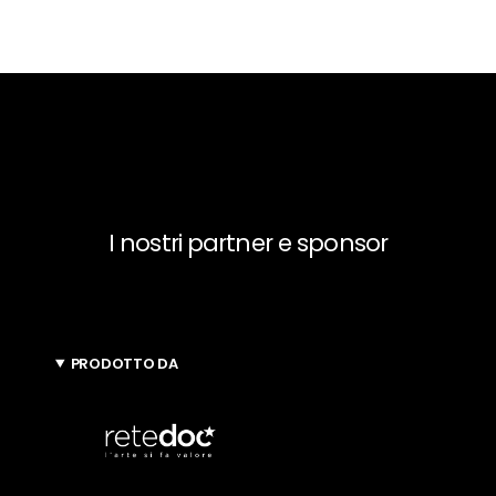
I nostri partner e sponsor
PRODOTTO DA