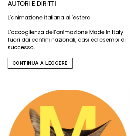
AUTORI E DIRITTI
L’animazione italiana all’estero
L’accoglienza dell’animazione Made in Italy
fuori dai confini nazionali, casi ed esempi di
successo.
“Autori
CONTINUA A LEGGERE
e
diritti”