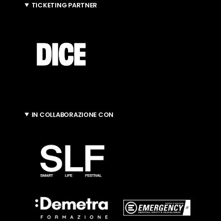
TICKETING PARTNER
IN COLLABORAZIONE CON