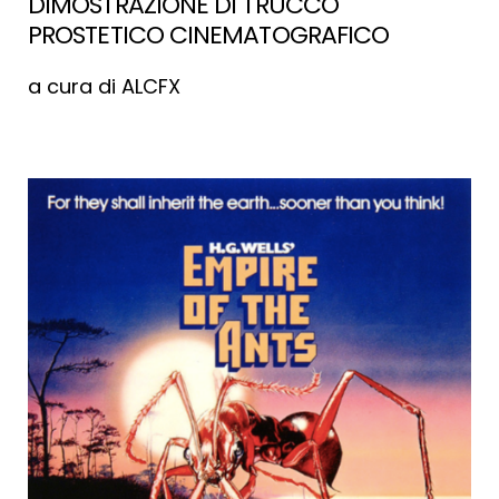
DIMOSTRAZIONE DI TRUCCO
PROSTETICO CINEMATOGRAFICO
a cura di ALCFX