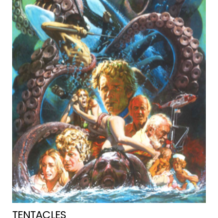
TENTACLES