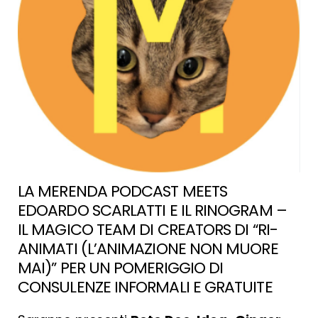
LA MERENDA PODCAST MEETS
EDOARDO SCARLATTI E IL RINOGRAM –
IL MAGICO TEAM DI CREATORS DI “RI-
ANIMATI (L’ANIMAZIONE NON MUORE
MAI)” PER UN POMERIGGIO DI
CONSULENZE INFORMALI E GRATUITE