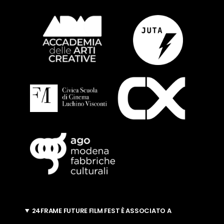
24FRAME FUTURE FILM FEST È ASSOCIATO A