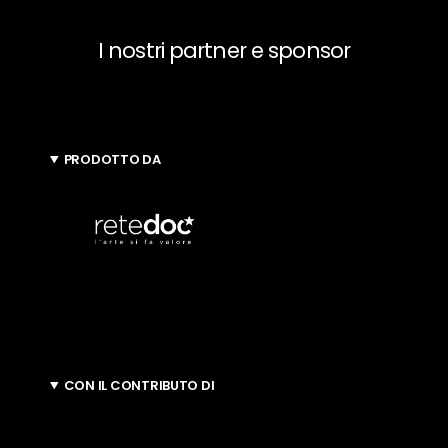
I nostri partner e sponsor
PRODOTTO DA
CON IL CONTRIBUTO DI