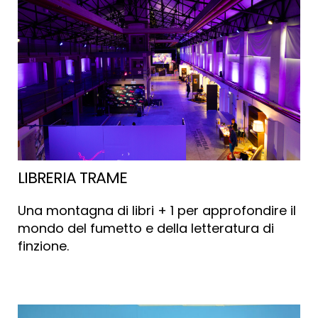
LIBRERIA TRAME
Una montagna di libri + 1 per approfondire il
mondo del fumetto e della letteratura di
finzione.