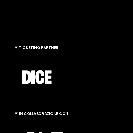
TICKETING PARTNER
IN COLLABORAZIONE CON