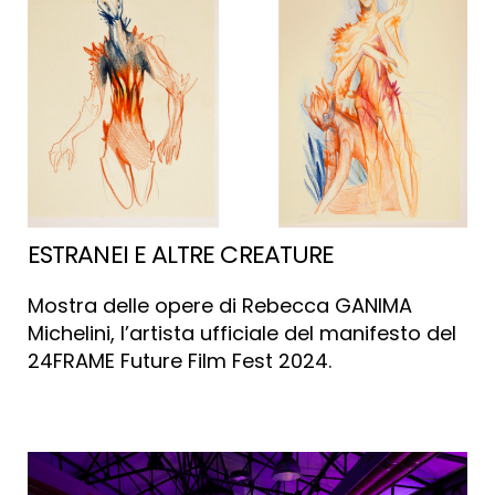
ESTRANEI E ALTRE CREATURE
Mostra delle opere di Rebecca GANIMA
Michelini, l’artista ufficiale del manifesto del
24FRAME Future Film Fest 2024.