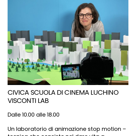
CIVICA SCUOLA DI CINEMA LUCHINO
VISCONTI LAB
Dalle 10.00 alle 18.00
Un laboratorio di animazione stop motion –