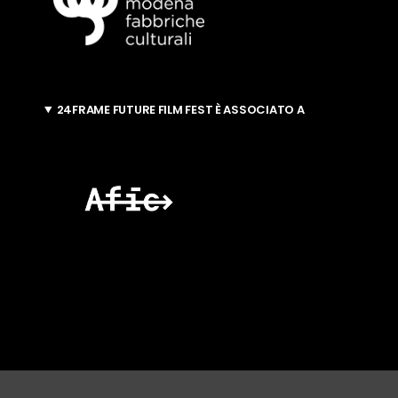
24FRAME FUTURE FILM FEST È ASSOCIATO A