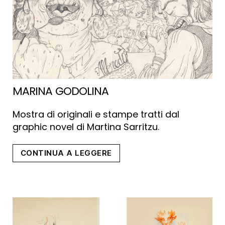
MARINA GODOLINA
Mostra di originali e stampe tratti dal
graphic novel di Martina Sarritzu.
“Marina
CONTINUA A LEGGERE
Godolina”