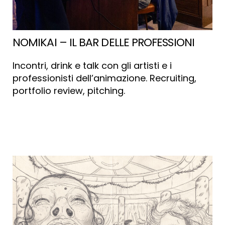
NOMIKAI – IL BAR DELLE PROFESSIONI
Incontri, drink e talk con gli artisti e i
professionisti dell’animazione. Recruiting,
portfolio review, pitching.