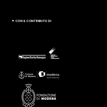
CON IL CONTRIBUTO DI