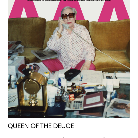
QUEEN OF THE DEUCE